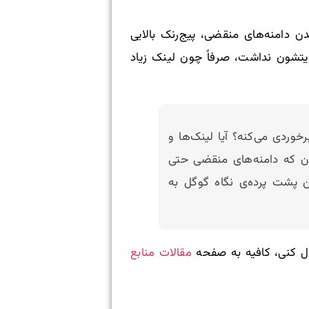
تن با خریدن دامنه‌های منقضی، پیج‌رنک بالایی
یتشون نداشت، صرفاً چون لینک زیاد
ردی می‌کنه؟ آیا لینک‌ها و
دن که دامنه‌های منقضی حتی
 پشت پرده‌ی نگاه گوگل به
مقالات منابع
ل کنی، کافیه به صفحه