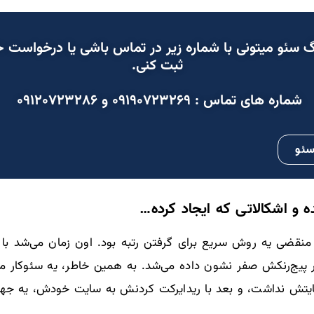
گ سئو
میتونی با شماره زیر در تماس باشی یا درخواست 
ثبت کنی.
شماره های تماس : ۰۹۱۹۰۷۲۳۲۶۹ و ۰۹۱۲۰۷۲۳۲۸۶
سئو
 و اشکالاتی که ایجاد کرده…
ار پیج‌رنکش صفر نشون داده می‌شد. به همین خاطر، یه سئوکار
یتش نداشت، و بعد با ریدایرکت کردنش به سایت خودش، یه جهش 