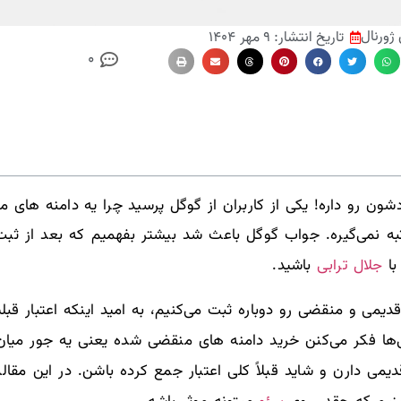
ژورنال
تاریخ انتشار:
۹ مهر ۱۴۰۴
0
 رو داره! یکی از کاربران از گوگل پرسید چرا یه دامنه های 
ه نمی‌گیره. جواب گوگل باعث شد بیشتر بفهمیم که بعد از ثبت 
جلال ترابی
با
باشید.
دیمی و منقضی رو دوباره ثبت می‌کنیم، به امید اینکه اعتبار قب
‌ها فکر می‌کنن خرید دامنه های منقضی شده یعنی یه جور میان‌بُ
قدیمی دارن و شاید قبلاً کلی اعتبار جمع کرده باشن. در این مقا