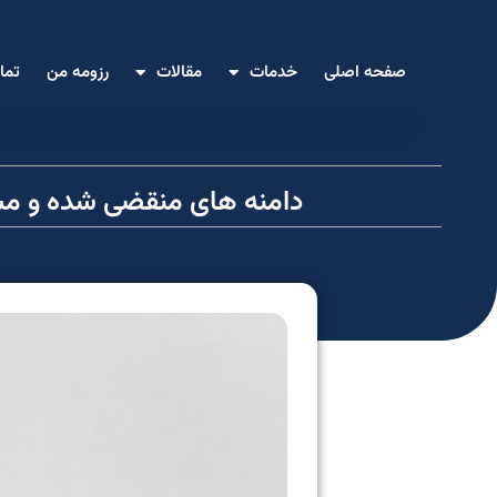
صفحه اصلی
خدمات
مقالات
رزومه من
تما
دامنه‌ های منقضی‌ شده و م