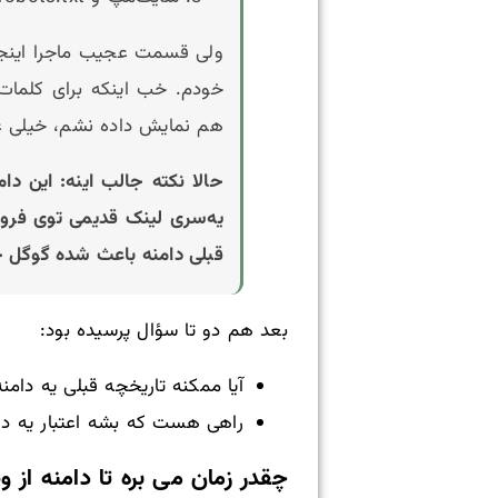
ولی قسمت عجیب ماجرا اینجاس
هم نمایش داده نشم، خیلی ع
یه‌سری لینک قدیمی توی فروم
قبلی دامنه باعث شده گوگل جر
بعد هم دو تا سؤال پرسیده بود:
آیا ممکنه تاریخچه قبلی یه دامن
راهی هست که بشه اعتبار یه دام
چقدر زمان می‌ بره تا دامنه ا