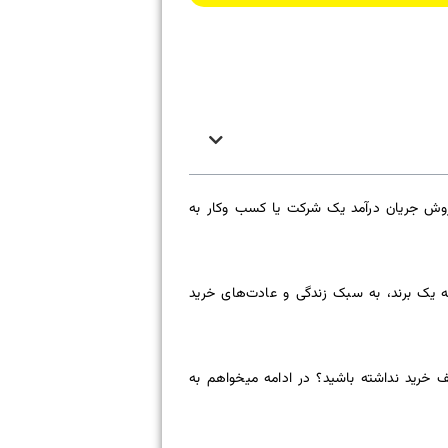
ن روش جریان درآمد یک شرکت یا کسب وکار به
 رخ می‌دهد که یک برند، به سبک زندگی و عادت‌های خرید
یف خرید نداشته باشید؟ در ادامه میخواهم به