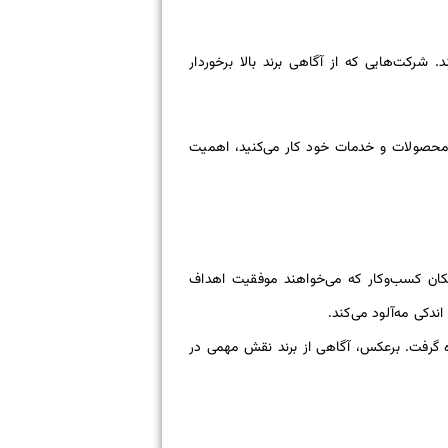
رکت‌هایی که از آگاهی برند بالا برخوردار
ه از محصولات و خدمات خود کار می‌کنید، اهمیت
الکان کسب‌وکار که می‌خواهند موفقیت اهداف
ندکی مه‌آلود می‌کند.
ده گرفت. برعکس، آگاهی از برند نقش مهمی در