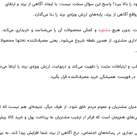
 را بالا ببرد؟ پاسخ این سؤال سخت نیست: با ایجاد آگاهی از برند و ارتقای
ع آگاهی از برند، پایه‌های ارزش ویژه‌ی برند را بنا می‌گذارد.
مشاوره
است، بدون هیچ
و کمکی محصولات آن را می‌شناسد و خریداری می‌کند. 
ری مشتری، از همین نقطه شروع می‌شود. یعنی مصرف‌کننده نه‌تنها محصولات بر
.
ب و ارتباطات مثبت را تقویت می‌کند و درنهایت، ارزش ویژه‌ی برند را ارتقا می‌
، در فهرست همیشگی خرید مصرف‌کننده قرار بگیرد.
میان مشتریان و عموم مردم خلق شود. از طرف دیگر، نتیجه‌ای هم نیست که از 
‌های هم‌زمان است که فراتر از ترغیب مشتریان به پرداخت پول و خرید کالا پیش
 تجاری در رسانه‌های اجتماعی، نرخ آگاهی از برند شما افزایش پیدا کند، به بی