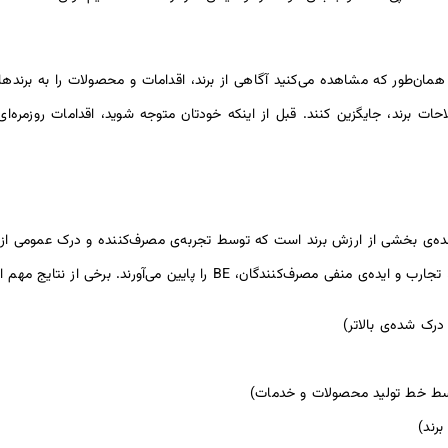
 همان‌طور که مشاهده می‌کنید آگاهی از برند، اقدامات و محصولات را به برند
احات برند، جایگزین کنند. قبل از اینکه خودتان متوجه شوید، اقدامات روزمره‌
رند یا Brand Equity توصیف‌کننده‌ی بخشی از ارزش برند است که توسط تجربه‌ی مصرف‌کننده و در
ا پایین می‌آورند. برخی از نتایج مهم ارزش ویژه‌ی مثبت، عبارت‌اند از :
درک شده‌ی بالاتر)
بسط خط تولید محصولات و خدمات)
برند)