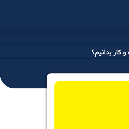
 کار بدانیم؟