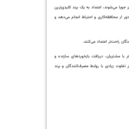
جویا می‌شوند، اعتماد به یک برند کلیدی‌ترین
ور از محافظه‌کاری و احتیاط انجام می‌دهد و
ان راحت‌تر اعتماد می‌کنند.
با مشتریان، دریافت بازخوردهای سازنده و
ر تفاوت زیادی با روابط مصرف‌کنندگان و برند