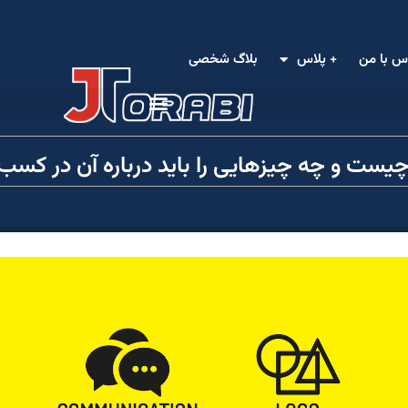
س با من
+ پلاس
بلاگ شخصی
 چیست و چه چیزهایی را باید درباره آن در کسب و