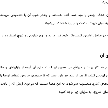
ت؟
ن هدف، چقدر با برند شما آشنا هستند و چقدر خوب آن را تشخیص می‌دهند. ش
ه‌عنوان «روند صنعت یا بازار» شناخته می‌شوند.
‌که در مراحل اولیه‌ی کسب‌وکار خود قرار دارید و روی بازاریابی و تروج استفاد
 آن
 به نظر برسد و درواقع نیز همین‌طور است. برای آن گروه از بازاریابان و م
 ارزیابی کنند، آگاهی از برند حوزه‌ای است که تا حدودی، جاده‌ی شفاف آن‌ها را ا
 سنجه‌ی آماری محسوب نمی‌شود، به این معنا نیست که می‌توان ارزش آن را نادی
ای شروع، به مزایای زیر توجه کنید: