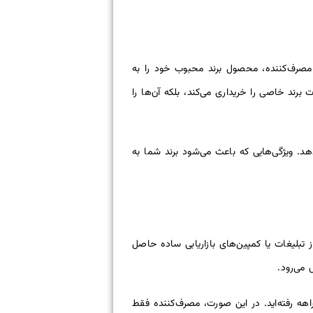
مصرف‌کننده، محصول برند محبوب خود را به
ند خاصی را خریداری می‌کند، بلکه آن‌ها را
دهد. ویژگی‌هایی که باعث می‌شود برند شما به
تبلیغات یا کمپین‌های بازاریابی ساده حاصل
 می‌رود.
راهه رفته‌اید. در این صورت، مصرف‌کننده فقط