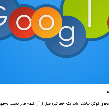
ه
جوی گوگل نباشد، باید یک خط تیره قبل از آن کلمه قرار دهید. به‌طو