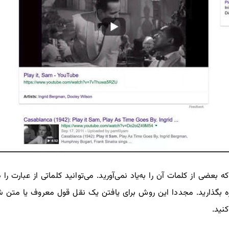
 بعضی از کلمات آن را به‌یاد نمی‌آورید. می‌توانید کلماتی از عبارت ر
ره بگذارید. مجددا این روش برای یافتن یک نقل قول معروف یا متن ش
نید.