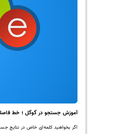
آموزش جستجو در گوگل ؛ خط فاصل
اگر بخواهید کلمه‌ای خاص در نتایج جست