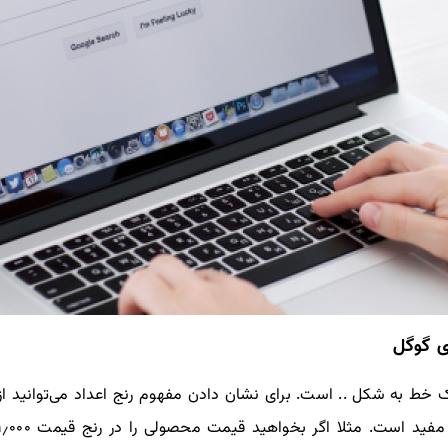
یک خط به شکل .. است. برای نشان دادن مفهوم رنج اعداد می‌توانید از