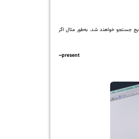
ایج جستجو خواهند شد. به‌طور مثال اگر
present~