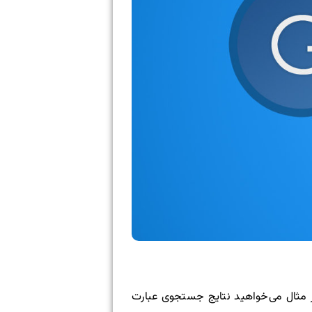
ر مثال می‌خواهید نتایج جستجوی عبارت