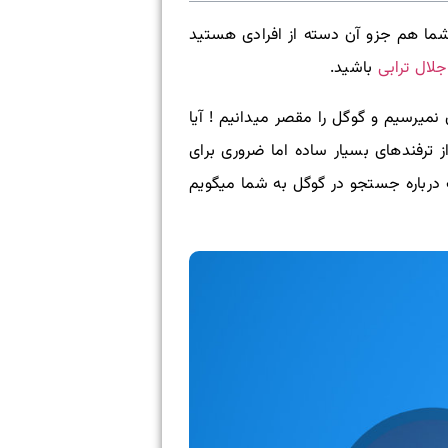
 شما هم جزو آن دسته از افرادی هستید
جلال
ترابی
باشید.
میرسیم و گوگل را مقصر میدانیم ! آیا
ز ترفندهای بسیار ساده اما ضروری برای
 درباره جستجو در گوگل به شما میگویم