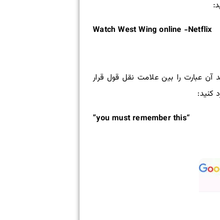
Watch West Wing online -Netflix
د آن عبارت را بین علامت نقل قول قرار
“you must remember this”