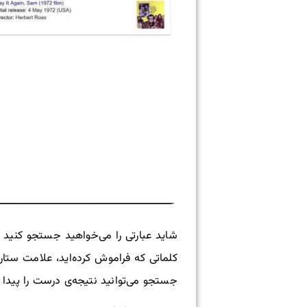
شاید عبارتی را می‌خواهید جستجو کنید که
کلماتی که فراموش کرده‌اید، علامت ستا
جستجو می‌توانید نتیجه‌ی درست را پیدا ک