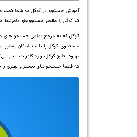
آموزش جستجو در گوگل به شما کمک میکند
که گوگل را مقصر جستجوهای نامرتبط خود م
گوگل که به مرجع تمامی جستجو های ما ت
جستجوی گوگل را تا حد امکان به‌طور موث
بهبود نتایج گوگل، وارد کادر جستجو می
که قطعا جستجو های بیشتر و بهتری را بر