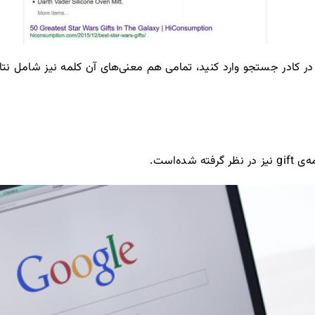
در کادر جستجو وارد کنید، تمامی هم معنی‌های آن کلمه نیز شامل نت
ده‌است.