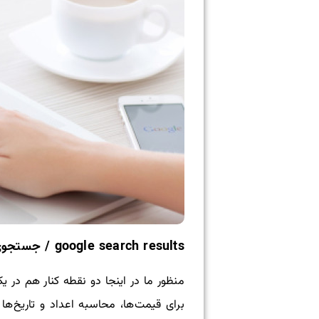
google search results / جستجوی گوگل
منظور ما در اینجا دو نقطه کنار هم در 