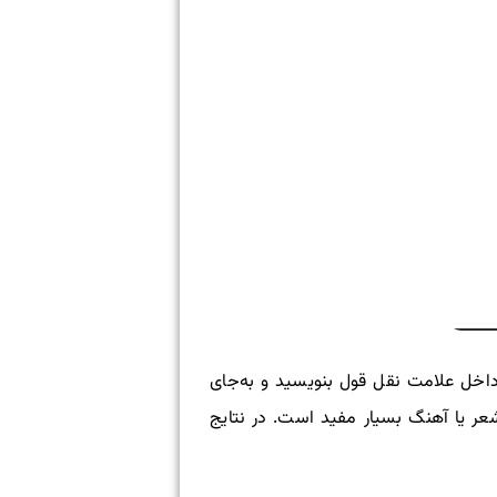
ا داخل علامت نقل قول بنویسید و به‌جای
عر یا آهنگ بسیار مفید است. در نتایج