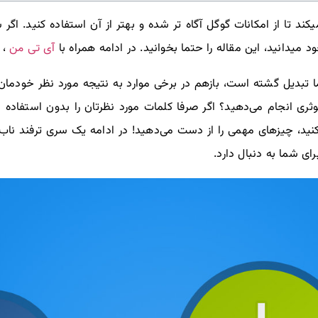
 تا از امکانات گوگل آگاه تر شده و بهتر از آن استفاده کنید. اگر
آی تی من
یدانید، این مقاله را حتما بخوانید. در ادامه همراه با
،
بدیل گشته است، بازهم در برخی موارد به نتیجه مورد نظر خودمان ن
ری انجام می‌دهید؟ اگر صرفا کلمات مورد نظرتان را بدون استفاده ا
‌کنید، چیزهای مهمی را از دست می‌دهید! در ادامه یک سری ترفند ناب
ای شما به دنبال دارد.