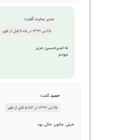
مدیر سایت
گفت:
۲۵ تیر ۱۳۹۹ در ۶:۰۵ قبل از ظهر
نه امیرحسین عزیز
نبودم
حمید
گفت:
۲۵ تیر ۱۳۹۹ در ۵:۵۴ قبل از ظهر
خیلی جاتون خالی بود