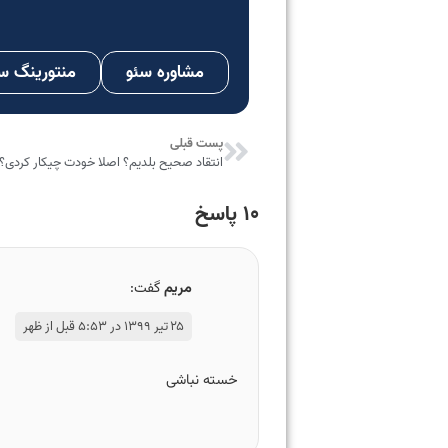
مشاوره سئو
منتورینگ س
پست قبلی
انتقاد صحیح بلدیم؟ اصلا خودت چیکار کردی؟
۱۰ پاسخ
مریم
گفت:
۲۵ تیر ۱۳۹۹ در ۵:۵۳ قبل از ظهر
خسته نباشی