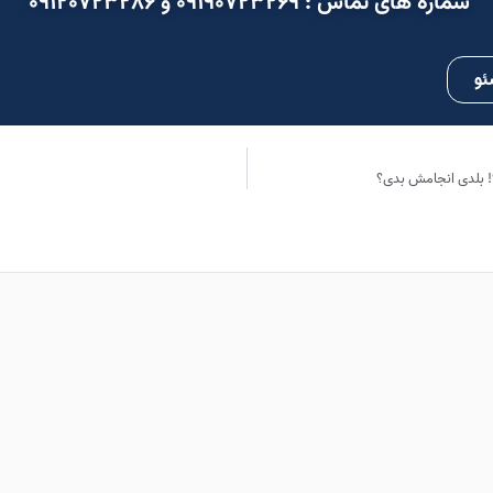
شماره های تماس : ۰۹۱۹۰۷۲۳۲۶۹ و ۰۹۱۲۰۷۲۳۲۸۶
ئو
! بلدی انجامش بدی؟