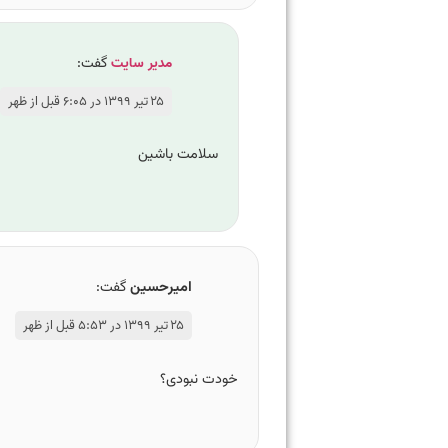
مدیر سایت
گفت:
۲۵ تیر ۱۳۹۹ در ۶:۰۵ قبل از ظهر
سلامت باشین
امیرحسین
گفت:
۲۵ تیر ۱۳۹۹ در ۵:۵۳ قبل از ظهر
خودت نبودی؟