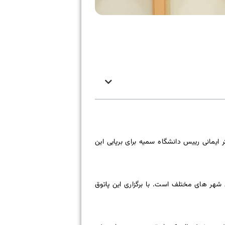
یمانی رییس دانشگاه سمیه برای برپایی این
پی شهر های مختلف است. با برگزاری این پاتوق