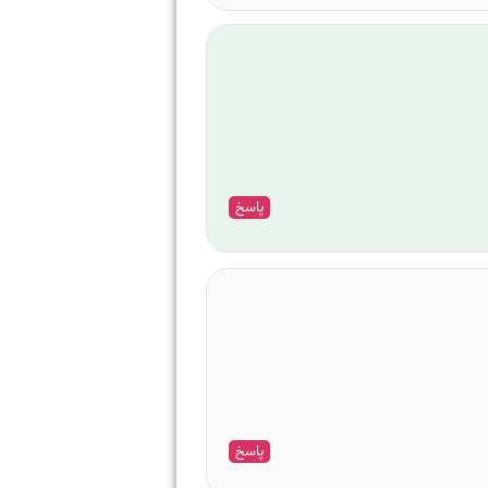
پاسخ
پاسخ