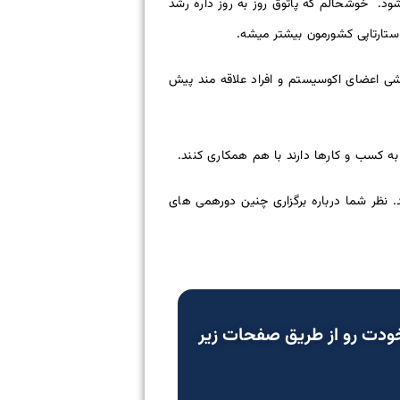
 شود.
خوشحالم که پاتوق روز به روز داره رشد
استارتاپی کشورمون بیشتر میشه.
ندیشی اعضای اکوسیستم و افراد علاقه مند پیش
ه کسب و کارها دارند با هم همکاری کنند.
د. نظر شما درباره برگزاری چنین دورهمی های
خودت رو از طریق صفحات زیر