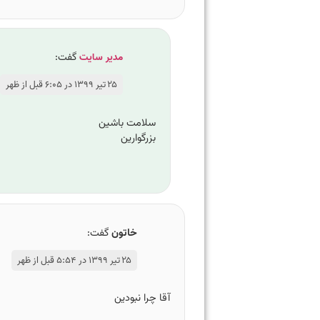
مدیر سایت
گفت:
۲۵ تیر ۱۳۹۹ در ۶:۰۵ قبل از ظهر
سلامت باشین
بزرگوارین
خاتون
گفت:
۲۵ تیر ۱۳۹۹ در ۵:۵۴ قبل از ظهر
آقا چرا نبودین