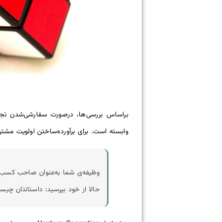
وابسته است. برای برآورده‌ساختن اولویت مشتر
وظیفه‌ی شما به‌عنوان صاحب کسب‌و
حالا از خود بپرسید: داستانتان چی