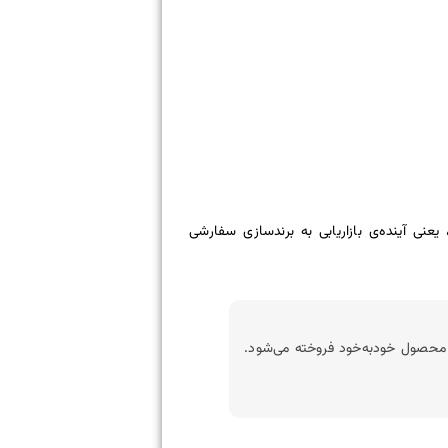
ص‌یافته به خرید آنلاین ۴۸ درصد افزایش می‌یابد. این، یعنی آینده‌ی بازاریابی به برندسازی سفارشی
محصول خودبه‌خود فروخته می‌‌شود.