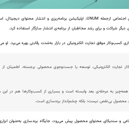
شرکت Vantura از ابزارهای متعدد شبکه‌های اجتماعی ازجمله UNUM، اپلیکیشن برنامه‌ریزی 
 دیگر شراکت و برای رشد مخاطبان از برنامه‌ی انتشار سازگار استفاده کرد.
ازی کسب‌وکار موفق تجارت الکترونیکی در بازار به‌شدت رقابتی بهره می‌برد. او می‌
ب‌وکار تجارت الکترونیکی، توسعه یا جست‌وجوی محصولی برجسته، اطمینان
همه‌چیز به مرحله‌ی بعد وابسته است و بسیاری از کسب‌وکارها هم در این 
ی و سندیکای محتوای محصول پیش می‌رود، جایگاه برندسازی به‌عنوان ابزاری 