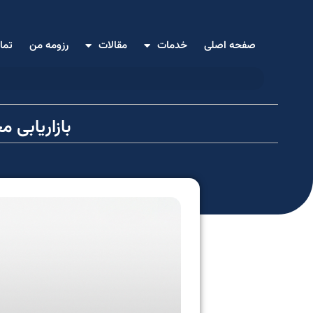
صفحه اصلی
خدمات
مقالات
رزومه من
تما
بازاریابی