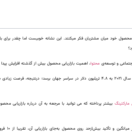
حصول خود میان مشتریان فکر میکنند. این نشانه خوبیست اما چقدر برای بازا
؟
محتوا
اجتماعی و توسعه‌ی
، اهمیت بازاریابی محصول بیش از گذشته افزایش پیدا 
پیش‌بینی می‌شود فروش تجارت الکترونیکی تا سال ۲۰۲۱ به ۴.۸ تریلیون دلار در سراسر جهان بر
مارکتینگ
بیشتر پرداخته که می توانید با مرجعه به آن درباره بازاریابی مح