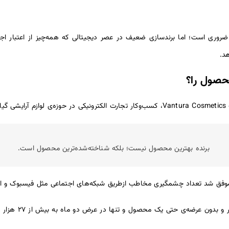
روری است؛ اما برندسازی ضعیف در عصر دیجیتالی که همه‌چیز از اعتبار اجت
هد.
محصول را؟
د:
برنده بهترین محصول نیست؛ بلکه شناخته‌شده‌ترین محصول است.
فق شد تعداد چشمگیری مخاطب ازطریق شبکه‌های اجتماعی مثل فیسبوک و این