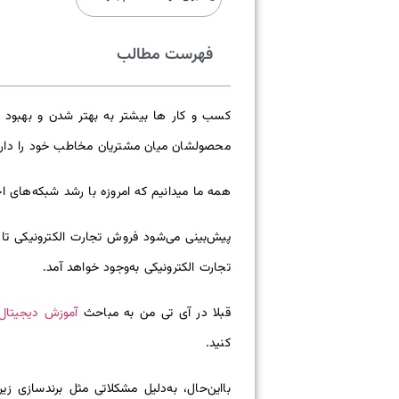
فهرست مطالب
کسب و کار ها بیشتر به بهتر شدن و بهبود م
محصولشان میان مشتریان مخاطب خود را دارد
همه ما میدانیم که امروزه با رشد شبکه‌های 
تجارت الکترونیکی به‌وجود خواهد آمد.
آموزش دیجیتال 
قبلا در آی تی من به مباحث
کنید.