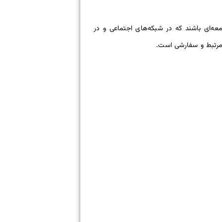
عه‌ای باشند که در شبکه‌های اجتماعی و در
 مرتبط و سفارشی است.