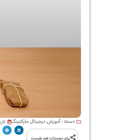
آموزش دیجیتال مارکتینگ
تار
دسته :
برای دوستات هم بفرست