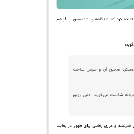
و انتشار محتوای دیجیتال، استفاده کرد که دیدگاه‌های داده‌محور را فراهم
گوید:
 از عملکرد صحیح آن و سپس ساخت
مرحله شکست می‌خورند. دلیل رونق
قدرتمند و مرزی رقابتی برای ظهور در رقابت