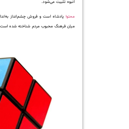
انبوه تثبیت می‌شود.
محتوا
پادشاه است و فروش چشم‌انداز به‌اندا
میان فرهنگ محبوب مردم شناخته شده است. یکی