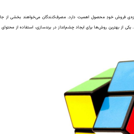
زه‌ی فروش خودِ محصول اهمیت دارد. مصرف‌کنندگان می‌خواهند بخشی از جام
 از بهترین روش‌ها برای ایجاد چشم‌انداز در برندسازی، استفاده از محتوای