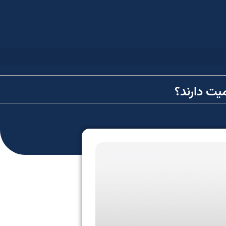
ت دارند؟