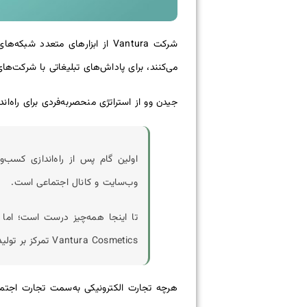
می‌کنند، برای پاداش‌های تبلیغاتی با شرکت‌های
جیدن وو از استراتژی منحصربه‌فردی برای راه‌اند
اولین گام پس از راه‌اندازی کس
وب‌سایت و کانال اجتماعی است.
تا اینجا همه‌چیز درست است؛ اما 
Vantura Cosmetics تمرکز بر تولید محصول بی‌نقص نیست؛ بلکه چشم‌انداز برندسازی است.
هرچه تجارت الکترونیکی به‌سمت تجارت اجتماع