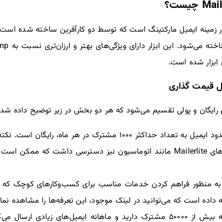
پر کاربرد در زمینه ایمیل مارکتینگ است که توسط دو کارآفرین ساخته شده اس
ن ابزار شده است.
ل قیمت‌ گذاری
؛ ایجاد کمپین و ارسال نامحدود ایمیل به تعداد حداکثر ۱۰۰۰ مشتر
بودن پلان، می‌توان به همه ویژگی‌های Mailerlite مانند اتوماسیون نیز دسترسی 
Mailerlit به منظور فراهم کردن خدمات مناسب برای کسب‌وکارهای کوچک که ت
ئه داده است که می‌توانید در لینک موجود، این تعرفه‌ها را مشاهده نمای
در صورتی که بیش از ۵۰۰۰۰ مشترک دارید و ماهانه ایمیل‌های زیاد