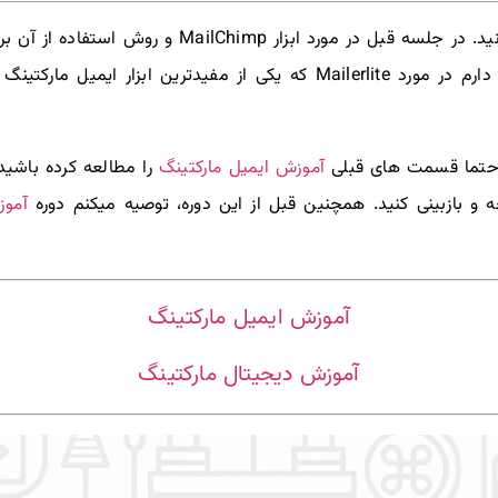
آموزش کامل میلرلایت را در اینجا میخوانید. در جلسه قب
رکتینگ است، توضیح دهم. در ادامه با
آموزش ایمیل مارکتینگ
 حتما قسمت های قبلی
را مطالعه کرده باشید.
آموز
عه و بازبینی کنید. همچنین قبل از این دوره، توصیه میکنم دوره
آموزش ایمیل مارکتینگ
آموزش دیجیتال مارکتینگ