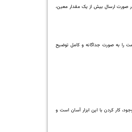
در صورت ارسال بیش از یک مقدار معین،
مت را به صورت جداگانه و کامل توضیح
ی و زیبا هستند. با این وجود، کار کردن با این ابزار آسان است و