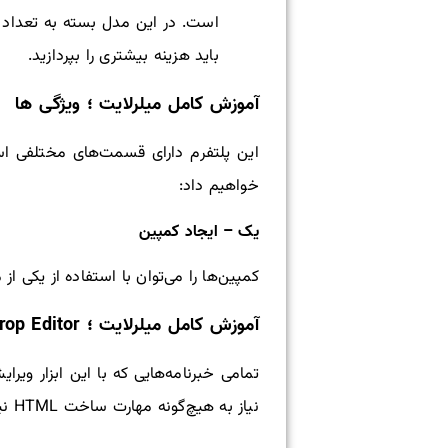
است. در این مدل بسته به تعداد م
باید هزینه بیشتری را بپردازید.
آموزش کامل میلرلایت ؛ ویژگی‌ ها
این پلتفرم دارای قسمت‌های مختلفی اس
خواهیم داد:
یک – ایجاد کمپین
کمپین‌ها را می‌توان با استفاده از یکی از م
آموزش کامل میلرلایت ؛ Drag and drop Editor
نیاز به هیچ‌گونه مهارت ساخت HTML نیست.