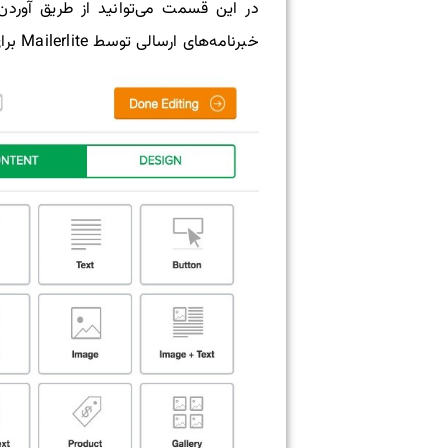
در این قسمت می‌توانید از طریق آوردن 
خبرنامه‌های ارسالی توسط Mailerlite برای نمایش روی دستگاه‌های موبایل مناسب هستند.