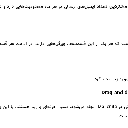
شترکین، تعداد ایمیل‌های ارسالی در هر ماه محدودیت‌هایی دارد و 
ت که هر یک از این قسمت‌ها، ویژگی‌هایی دارند. در ادامه، هر قس
وارد زیر ایجاد کرد:
تمامی خبرنامه‌هایی که با این ابزار ویرایش در Mailerlite ایجاد می‌شود، بسیار حرفه‌ا