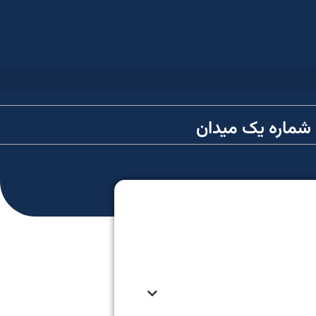
 شماره یک میدان