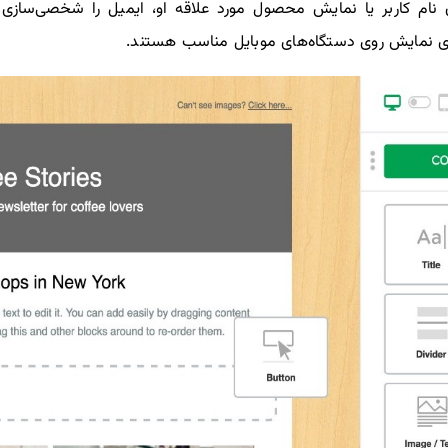
نام کاربر یا نمایش محصول مورد علاقه او، ایمیل را شخصی‌سازی کن