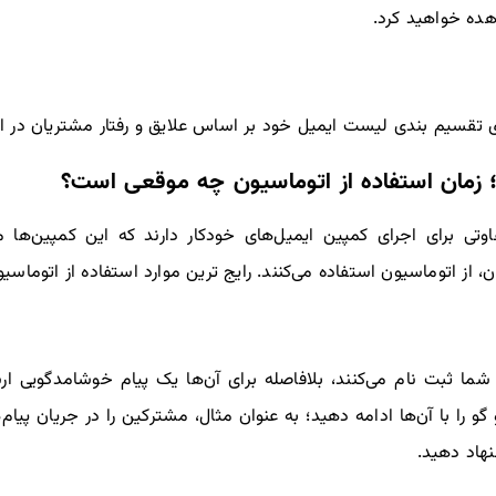
هده خواهید کرد.
ی تقسیم‌ بندی لیست ایمیل خود بر اساس علایق و رفتار مشتریان در ای
؛ زمان استفاده از اتوماسیون چه موقعی است؟
ی برای اجرای کمپین‌ ایمیل‌های خودکار دارند که این کمپین‌ها می
ان، از اتوماسیون استفاده می‌کنند. رایج ترین موارد استفاده از اتوماس
ما ثبت نام می‌کنند، بلافاصله برای آن‌ها یک پیام خوشامدگویی ارس
را با آن‌ها ادامه دهید؛ به عنوان مثال، مشترکین را در جریان پیام‌ها
نهاد دهید.