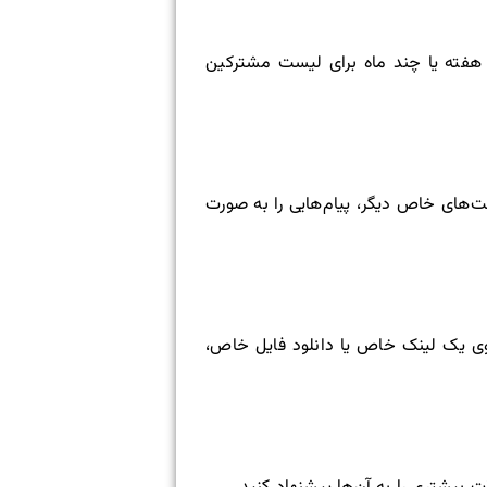
ند هفته یا چند ماه برای لیست مشترکین
ت‌های خاص دیگر، پیام‌هایی را به صورت
وی یک لینک خاص یا دانلود فایل‌ خاص،