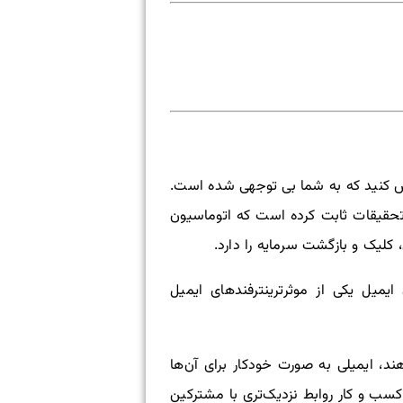
س کنید که به شما بی توجهی شده است.
. تحقیقات ثابت کرده است که اتوماسیون
 کلیک و بازگشت سرمایه را دارد.
یمیل یکی از موثرترینترفندهای ایمیل
ند، ایمیلی به صورت خودکار برای آن‌ها
کسب و کار روابط نزدیک‌تری با مشترکین