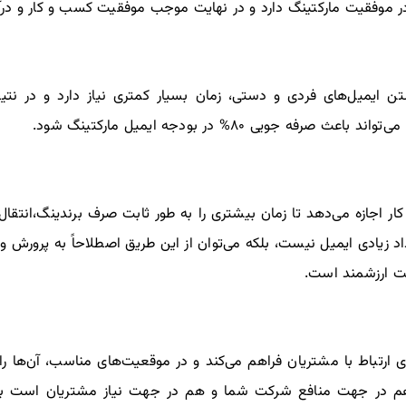
 در موفقیت مارکتینگ دارد و در نهایت موجب موفقیت کسب و کار و در
 ایمیل‌های فردی و دستی، زمان بسیار کمتری نیاز دارد و در نتیجه
جویی ۸۰% در بودجه ایمیل مارکتینگ شود.
ر اجازه می‌دهد تا زمان بیشتری را به طور ثابت صرف برندینگ،انتقال پ
اد زیادی ایمیل نیست، بلکه می‌توان از این طریق اصطلاحاً به پرورش 
ت ارزشمند است.
 ارتباط با مشتریان فراهم می‌کند و در موقعیت‌های مناسب، آن‌ها را
م در جهت منافع شرکت شما و هم در جهت نیاز مشتریان است به آن