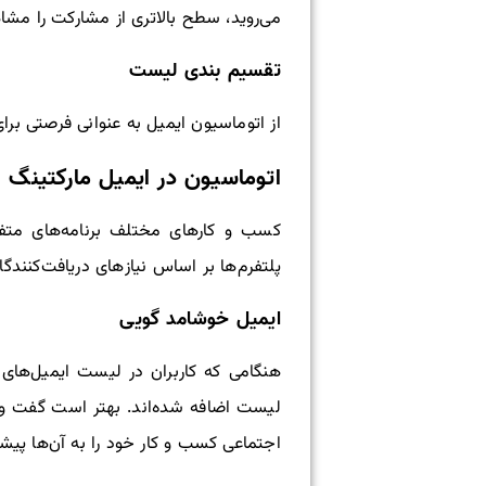
می‌روید، سطح بالاتری از مشارکت را مشا
تقسیم بندی لیست
از اتوماسیون ایمیل به عنوانی فرصتی برا
اتوماسیون در ایمیل مارکتینگ 
کسب و کارهای مختلف برنامه‌های متفاوت
پلتفرم‌ها بر اساس نیاز‌های دریافت‌کنندگ
ایمیل خوشامد گویی
هنگامی که کاربران در لیست ایمیل‌های ش
لیست اضافه شده‌اند. بهتر است گفت و گو 
اجتماعی کسب و کار خود را به آن‌ها پیش