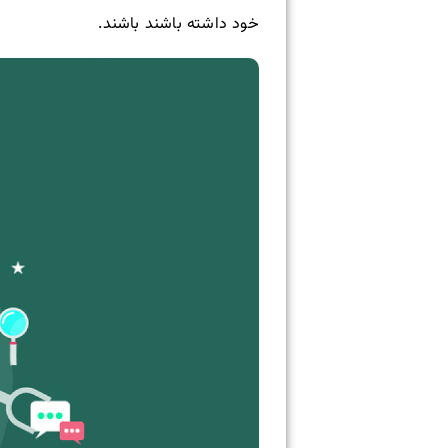
خود داشته باشند باشند.