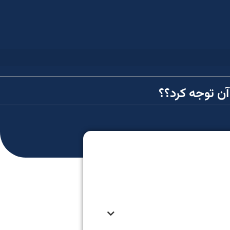
آن توجه کرد؟؟