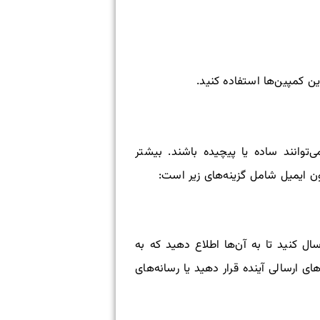
ن کمپین‌ها استفاده کنید.
‌توانند ساده یا پیچیده باشند. بیشتر
یون ایمیل شامل گزینه‌های زیر است:
ال کنید تا به آن‌ها اطلاع دهید که به
ی ارسالی آینده قرار دهید یا رسانه‌های