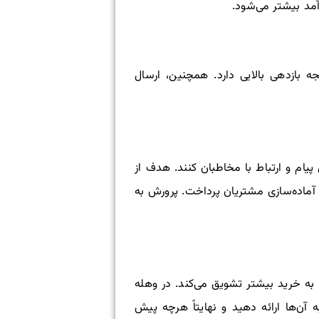
آمد بیشتر می‌شود.
 بازدهی بالایی دارد. همچنین، ارسال
یام و ارتباط با مخاطبان کنند. هدف از
و آماده‌سازی مشتریان پرداخت. پرورش به
 به خرید بیشتر تشویق می‌کند. در وهله
‌ها ارائه دهید و نهایتاً هرچه پیش