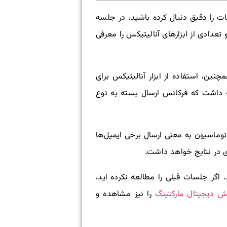
ت را دقیق دنبال کرده باشید، در جلسه
عدادی از ابزارهای آنالیتیکس را معرفی
ین، استفاده از ابزار آنالیتیکس برای
وجه داشت که فرکانس ارسال بسته به نوع
وماسیون به معنی ارسال برخی ایمیل‌ها
 در نتایج خواهد داشت.
 اگر جلسات قبلی را مطالعه نکرده اید،
ش دیجیتال مارکتینگ
را نیز مشاهده و