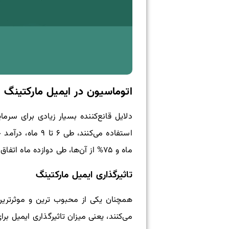
اتوماسیون در ایمیل مارکتینگ 
ماه و ۷۵% از آن‌ها، طی دوازده ماه اتفاق می‌افتد. از جمله مزایای اتوماسیون می‌توان به موارد زیر اشاره کرد:
تاثیرگذاری ایمیل مارکتینگ