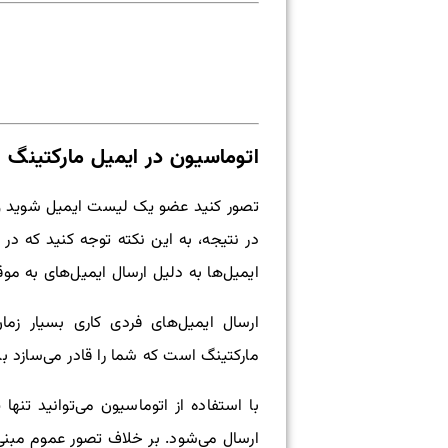
اتوماسیون در ایمیل مارکتینگ
تصور کنید عضو یک لیست ایمیل ‌شوید و
در نتیجه، به این نکته توجه کنید که در
ایمیل‌ها به دلیل ارسال ایمیل‌های به مو
ارسال ایمیل‌های فردی کاری بسیار زما
مارکتینگ است که شما را قادر می‌سازد ب
با استفاده از اتوماسیون می‌توانید تنه
ارسال می‌شود. بر خلاف تصور عموم مبنی 