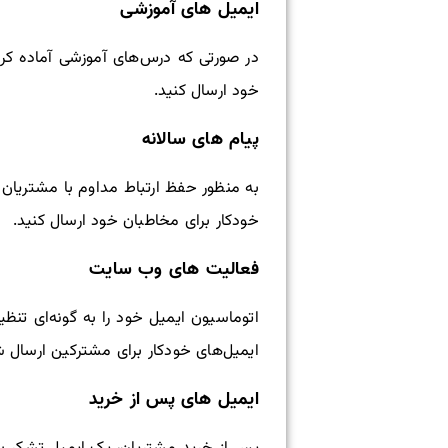
ایمیل های آموزشی
در صورتی که درس‌های آموزشی آماده کرده
خود ارسال کنید.
پیام های سالانه
به منظور حفظ ارتباط مداوم با مشتریان 
خودکار برای مخاطبان خود ارسال کنید.
فعالیت های وب سایت
اتوماسیون ایمیل خود را به گونه‌ای تن
ایمیل‌های خودکار برای مشترکین ارسال ش
ایمیل های پس از خرید