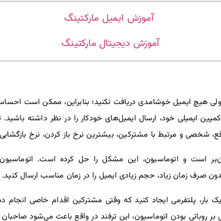
آموزش ایمیل مارکتینگ
آموزش دیجیتال مارکتینگ
لی هیچ ایمیل خوشامدی دریافت‌ نکنید؛ بنابراین، ممکن است احسا
 کمپین ایمیلی خود، ارسال ایمیل‌های خودکار را در نظر داشته باشید
قع، شخصی و مرتبط با مشترکین، بیشترین نرخ باز کردن، نرخ بازگشایی،
ن‌بر است و اتوماسیون، این مشکل را حل کرده است. اتوماسیون ا
دون صرف زمان زیاد، حجم زیادی ایمیل را در زمان مناسب ارسال کنید.
ا یک بار، پلتفرمی ایجاد کنید که وقتی مشترکین اقدام خاصی انجام ده
بر روباتی بودن اتوماسیون، این ترفند در واقع باعث می‌شود صاحبان 