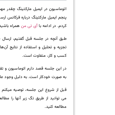
اتوماسیون در ایمیل مارکتینگ چقدر 
پنجم ایمیل مارکتینگ درباره فرکانس ارس
آی تی من
کردم. در ادامه با
همراه باشید
طبق آنچه در جلسه قبل گفتیم، ارسال حد
تجزیه و تحلیل و استفاده از نتایج آن‌ه
کسب و کار، متفاوت است.
در این جلسه قصد دارم اتوماسیون و تقس
به صورت خودکار است. به دلیل وجود عل
قبل از شروع این جلسه، توصیه میکنم
می توانید از طریق تگ زیر آنها را مطال
مطالعه کنید.