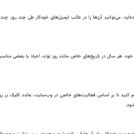
‌اید، می‌توانید آن‌ها را در غالب ایمیل‌های خودکار طی چند روز، چ
خود، هر سال در تاریخ‌های خاص مانند روز تولد، اعیاد یا بعضی مناسب
ظیم کنید تا بر اساس فعالیت‌های خاصی در وب‌سایت، مانند کلیک بر ر
ود.