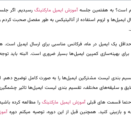
آموزش ایمیل مارکتینگ
مهم است؟ به هفتمین جلسه
رسیدیم. اگر جلسا
ال ایمیل‌ها و لزوم استفاده از آنالیتیکس به طور مفصل صحبت کردم و ت
.
اقل یک ایمیل در ماه، فرکانس مناسبی برای ارسال ایمیل است. همچن
ا برای بهینه‌سازی کمپین ایمیل‌ها بسیار ضروری است. البته باید ت
یم‌ بندی لیست مشترکین ایمیل‌ها را به صورت کامل توضیح دهم. ات
ایق و سلیقه‌های مختلف، تقسیم بندی لیست ایمیل‌ها تاثیر چشمگیری
آموزش ایمیل مارکتینگ
 حتما قسمت های قبلی
را مطالعه کرده باشید.
آموز
عه و بازبینی کنید. همچنین قبل از این دوره، توصیه میکنم دوره