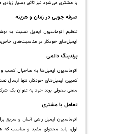
با مشتری می‌شود نیز تاثیر بسیار زیادی
صرفه جویی در زمان و هزینه
تنظیم اتوماسیون ایمیل نسبت به نوشتن
ایمیل‌های خودکار در مناسبت‌های خاص، می‌تواند باعث صرفه 
برندینگ دائمی
اتوماسیون ایمیل‌ها به صاحبان کسب و کا
کمپین ایمیل‌های خودکار، تنها ارسال تعد
معنی معرفی برند خود به عنوان یک شرک
تعامل با مشتری
اتوماسیون ایمیل راهی آسان و سریع برای
اول، باید محتوای مفید و مناسب که ه